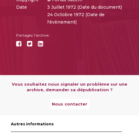
Date
3 Juillet 1972 (Date du document)
24 Octobre 1972 (Date de
l'évènement)
Partagez l'archive :
Vous souhaitez nous signaler un problème sur une
archive, demander sa dépublication ?
Nous contacter
Autres informations