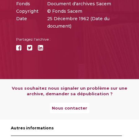
Fonds
Document d'archives Sacem
Copyright
© Fonds Sacem
Date
25 Décembre 1962 (Date du
document)
Partagez l'archive :
Vous souhaitez nous signaler un problème sur une
archive, demander sa dépublication ?
Nous contacter
Autres informations