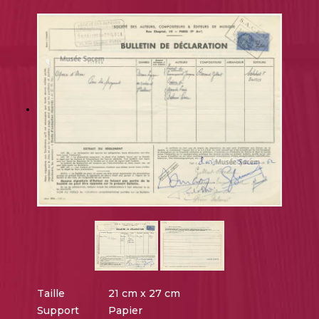
Taille
21 cm x 27 cm
Support
Papier