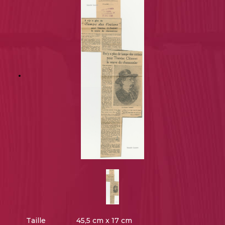
Taille
45,5 cm x 17 cm