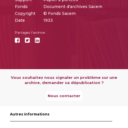
Fonds
Document d'archives Sacem
Copyright
© Fonds Sacem
Date
1933
Partagez l'archive :
Vous souhaitez nous signaler un problème sur une
archive, demander sa dépublication ?
Nous contacter
Autres informations