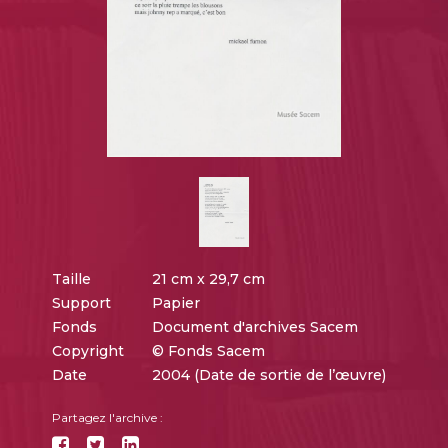
Taille
21 cm x 29,7 cm
Support
Papier
Fonds
Document d'archives Sacem
Copyright
© Fonds Sacem
Date
2004 (Date de sortie de l’œuvre)
Partagez l'archive :