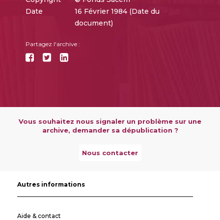
Date
16 Février 1984 (Date du
document)
Partagez l'archive :
Vous souhaitez nous signaler un problème sur une
archive, demander sa dépublication ?
Nous contacter
Autres informations
Aide & contact