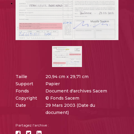
Taille
20,94 cm x 29,71 cm
Support
Papier
Fonds
Document d'archives Sacem
Copyright
© Fonds Sacem
Date
29 Mars 2003 (Date du
document)
Partagez l'archive :