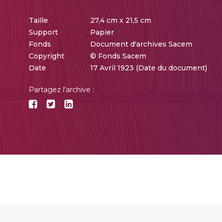
Taille
27,4 cm x 21,5 cm
Support
Papier
Fonds
Document d'archives Sacem
Copyright
© Fonds Sacem
Date
17 Avril 1923 (Date du document)
Partagez l'archive :