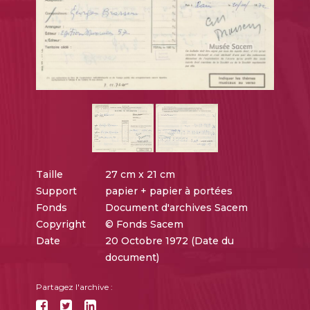
Taille
27 cm x 21 cm
Support
papier + papier à portées
Fonds
Document d'archives Sacem
Copyright
© Fonds Sacem
Date
20 Octobre 1972 (Date du
document)
Partagez l'archive :