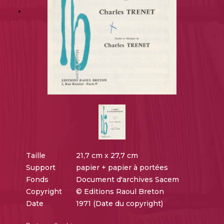
Taille
21,7 cm x 27,7 cm
Support
papier + papier à portées
Fonds
Document d'archives Sacem
Copyright
© Editions Raoul Breton
Date
1971 (Date du copyright)