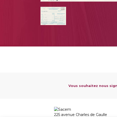
Vous souhaitez nous sign
225 avenue Charles de Gaulle