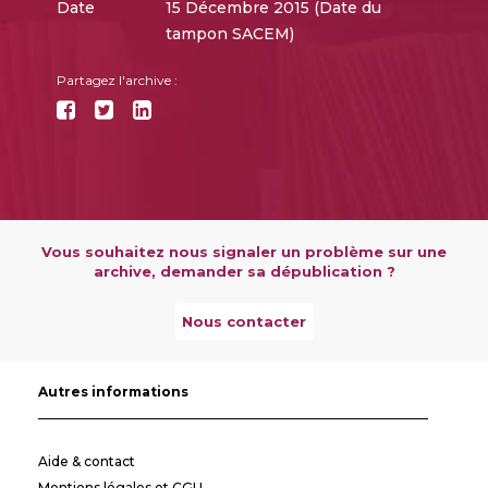
Date
15 Décembre 2015 (Date du
tampon SACEM)
Partagez l'archive :
Vous souhaitez nous signaler un problème sur une
archive, demander sa dépublication ?
Nous contacter
Autres informations
Aide & contact
Mentions légales et CGU