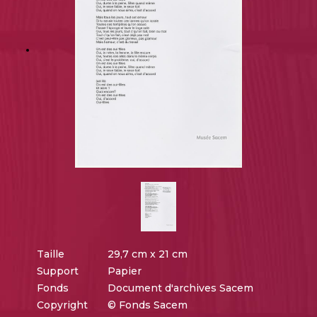
Taille
29,7 cm x 21 cm
Support
Papier
Fonds
Document d'archives Sacem
Copyright
© Fonds Sacem