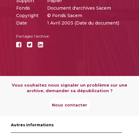
Support
Papier
Fonds
Document d'archives Sacem
Copyright
© Fonds Sacem
Date
1 Avril 2003 (Date du document)
Partagez l'archive :
Vous souhaitez nous signaler un problème sur une
archive, demander sa dépublication ?
Nous contacter
Autres informations