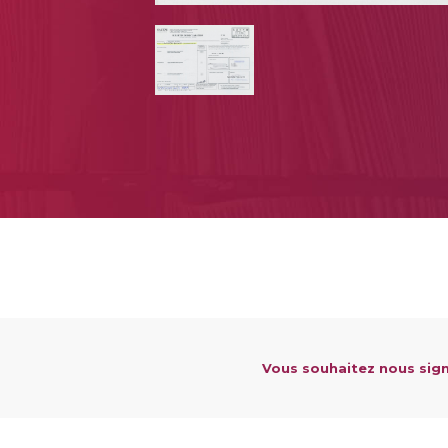
Vous souhaitez nous sign