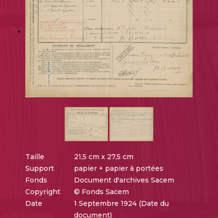
Taille
21,5 cm x 27,5 cm
Support
papier + papier à portées
Fonds
Document d'archives Sacem
Copyright
© Fonds Sacem
Date
1 Septembre 1924 (Date du
document)