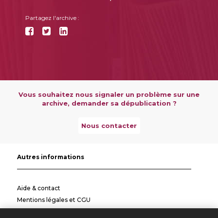
Partagez l'archive :
Vous souhaitez nous signaler un problème sur une
archive, demander sa dépublication ?
Nous contacter
Autres informations
Aide & contact
Mentions légales et CGU
Politique de confidentialité