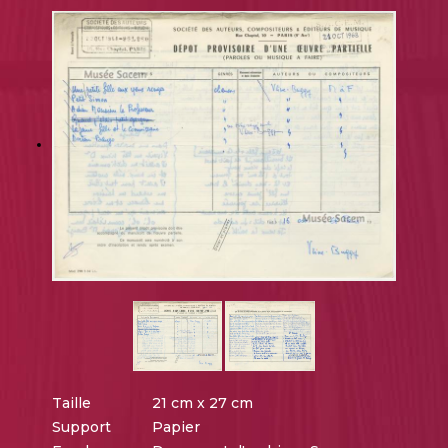
Taille
21 cm x 27 cm
Support
Papier