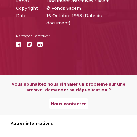
Fonds
Document d'archives Sacem
Copyright
© Fonds Sacem
Date
16 Octobre 1968 (Date du
document)
Partagez l'archive :
Vous souhaitez nous signaler un problème sur une
archive, demander sa dépublication ?
Nous contacter
Autres informations