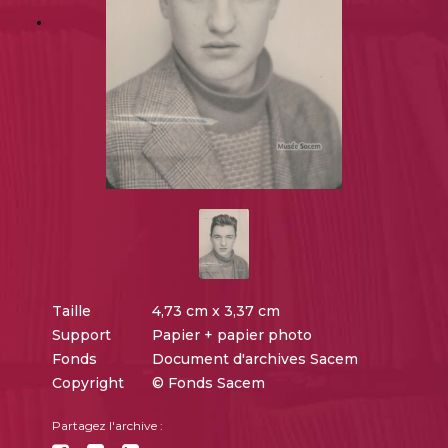
Taille
4,73 cm x 3,37 cm
Support
Papier + papier photo
Fonds
Document d'archives Sacem
Copyright
© Fonds Sacem
Partagez l'archive :