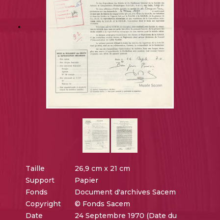
Taille
26,9 cm x 21 cm
Support
Papier
Fonds
Document d'archives Sacem
Copyright
© Fonds Sacem
Date
24 Septembre 1970 (Date du