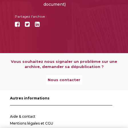
document)
Partagez l'archive :
Vous souhaitez nous signaler un problème sur une
archive, demander sa dépublication ?
Nous contacter
Autres informations
Aide & contact
Mentions légales et CGU