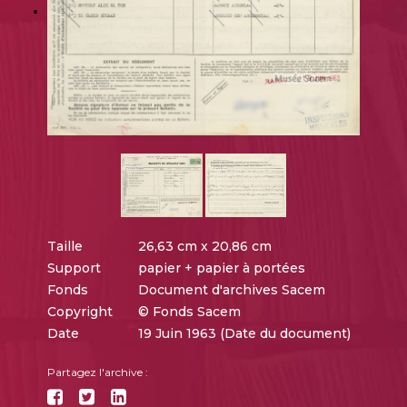
Taille
26,63 cm x 20,86 cm
Support
papier + papier à portées
Fonds
Document d'archives Sacem
Copyright
© Fonds Sacem
Date
19 Juin 1963 (Date du document)
Partagez l'archive :