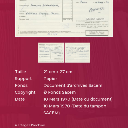
Taille
21 cm x 27 cm
Support
Papier
Fonds
Document d'archives Sacem
Copyright
© Fonds Sacem
Date
10 Mars 1970 (Date du document)
18 Mars 1970 (Date du tampon
SACEM)
Partagez l'archive :