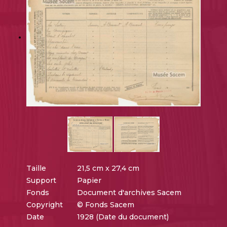
Taille
21,5 cm x 27,4 cm
Support
Papier
Fonds
Document d'archives Sacem
Copyright
© Fonds Sacem
Date
1928 (Date du document)