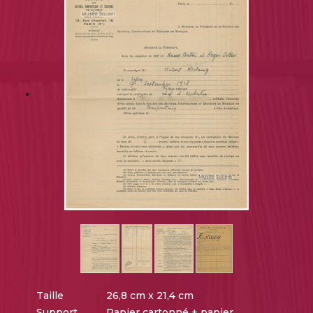
Taille
26,8 cm x 21,4 cm
Support
Papier cartonné + papier