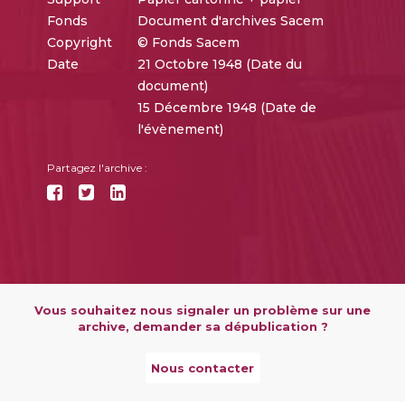
Fonds
Document d'archives Sacem
Copyright
© Fonds Sacem
Date
21 Octobre 1948 (Date du
document)
15 Décembre 1948 (Date de
l'évènement)
Partagez l'archive :
Vous souhaitez nous signaler un problème sur une
archive, demander sa dépublication ?
Nous contacter