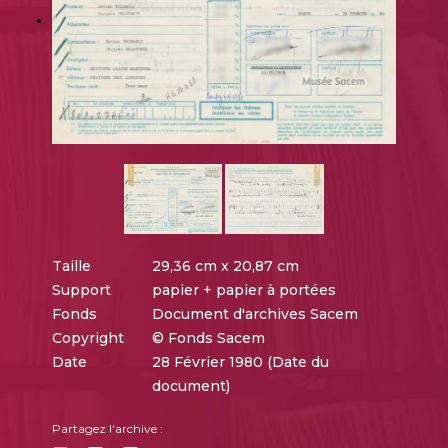
Taille
29,36 cm x 20,87 cm
Support
papier + papier à portées
Fonds
Document d'archives Sacem
Copyright
© Fonds Sacem
Date
28 Février 1980 (Date du
document)
Partagez l'archive :