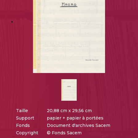
Taille
20,88 cm x 29,56 cm
Support
papier + papier à portées
Fonds
Document d'archives Sacem
Copyright
© Fonds Sacem