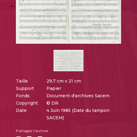
Taille
29,7 cm x 21 cm
Support
Papier
Fonds
Document d'archives Sacem
Copyright
© DR
Date
4 Juin 1985 (Date du tampon
SACEM)
Partagez l'archive :