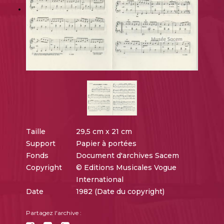
Taille
29,5 cm x 21 cm
Support
Papier à portées
Fonds
Document d'archives Sacem
Copyright
© Editions Musicales Vogue
International
Date
1982 (Date du copyright)
Partagez l'archive :