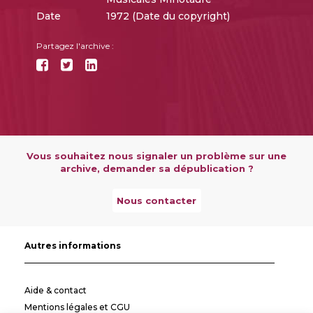
Date
1972 (Date du copyright)
Partagez l'archive :
Vous souhaitez nous signaler un problème sur une
archive, demander sa dépublication ?
Nous contacter
Autres informations
Aide & contact
Mentions légales et CGU