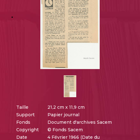
Taille
21,2 cm x 11,9 cm
Support
Papier journal
Fonds
Document d'archives Sacem
Copyright
© Fonds Sacem
Date
4 Février 1966 (Date du