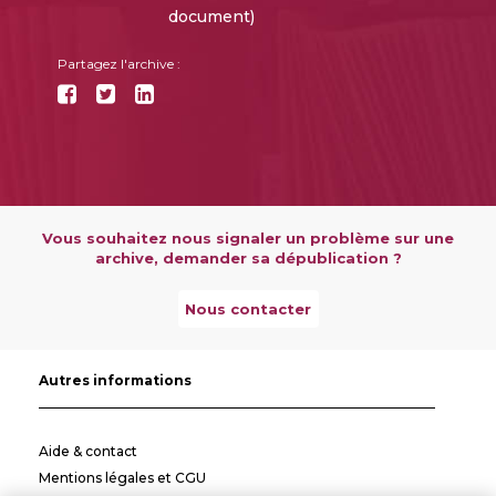
document)
Partagez l'archive :
Vous souhaitez nous signaler un problème sur une
archive, demander sa dépublication ?
Nous contacter
Autres informations
Aide & contact
Mentions légales et CGU