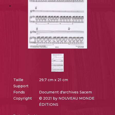
Taille
29,7 cm x 21 cm
Support
Fonds
Document d'archives Sacem
Copyright
© 2021 by NOUVEAU MONDE
ÉDITIONS