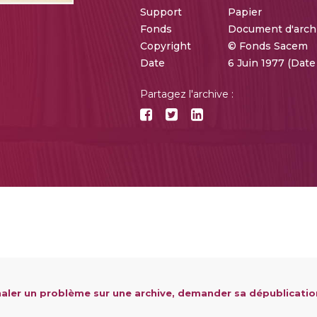
Support
Papier
Fonds
Document d'arch
Copyright
© Fonds Sacem
Date
6 Juin 1977 (Dat
Partagez l'archive :
aler un problème sur une archive, demander sa dépublicatio