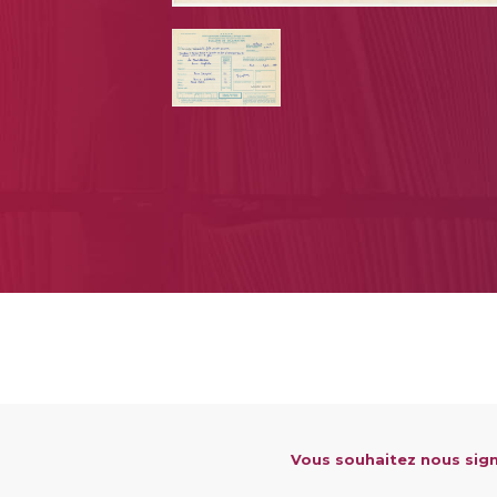
Vous souhaitez nous sign