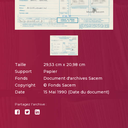
Taille
29,53 cm x 20,98 cm
Support
Papier
Fonds
Document d'archives Sacem
Copyright
© Fonds Sacem
Date
15 Mai 1990 (Date du document)
Partagez l'archive :