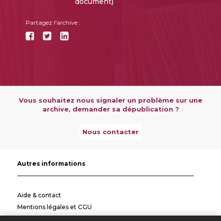
document)
Partagez l'archive :
Vous souhaitez nous signaler un problème sur une
archive, demander sa dépublication ?
Nous contacter
Autres informations
Aide & contact
Mentions légales et CGU
Politique de confidentialité