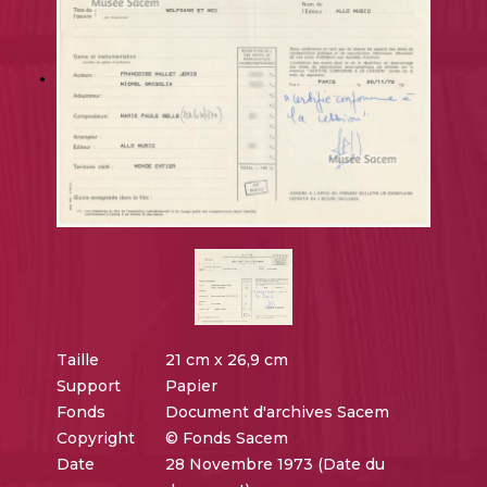
Taille
21 cm x 26,9 cm
Support
Papier
Fonds
Document d'archives Sacem
Copyright
© Fonds Sacem
Date
28 Novembre 1973 (Date du