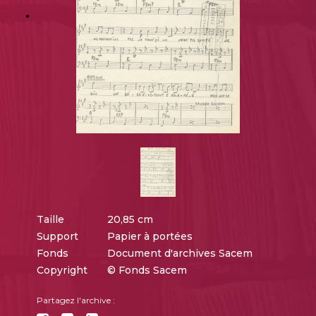
Taille
20,85 cm
Support
Papier à portées
Fonds
Document d'archives Sacem
Copyright
© Fonds Sacem
Partagez l'archive :