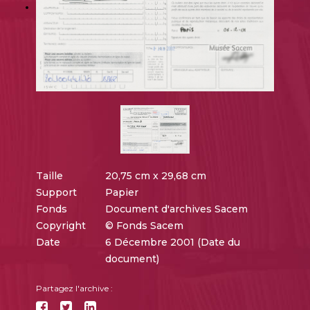
Taille
20,75 cm x 29,68 cm
Support
Papier
Fonds
Document d'archives Sacem
Copyright
© Fonds Sacem
Date
6 Décembre 2001 (Date du
document)
Partagez l'archive :