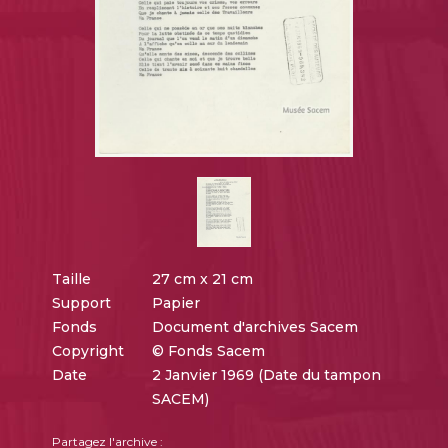
Taille
27 cm x 21 cm
Support
Papier
Fonds
Document d'archives Sacem
Copyright
© Fonds Sacem
Date
2 Janvier 1969 (Date du tampon
SACEM)
Partagez l'archive :