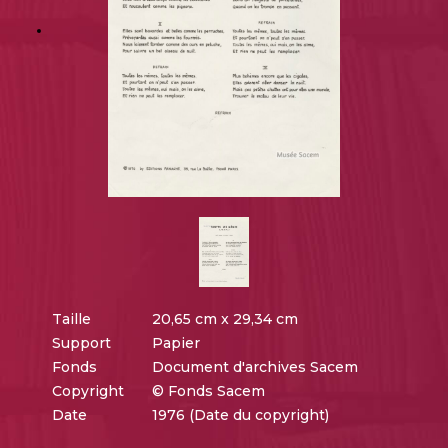
Taille
20,65 cm x 29,34 cm
Support
Papier
Fonds
Document d'archives Sacem
Copyright
© Fonds Sacem
Date
1976 (Date du copyright)