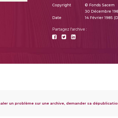
Copyright
© Fonds Sacem
30 Décembre 198
Date
14 Février 1985 
Partagez l'archive :
aler un problème sur une archive, demander sa dépublicatio