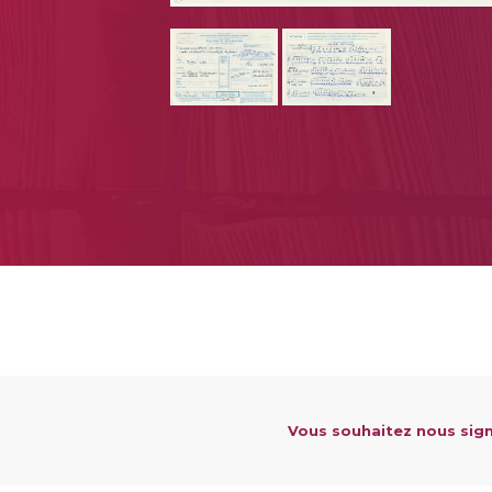
Vous souhaitez nous sign