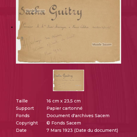
Taille
16 cm x 23,5 cm
Support
Papier cartonné
Fonds
Document d'archives Sacem
Copyright
© Fonds Sacem
Date
7 Mars 1923 (Date du document)