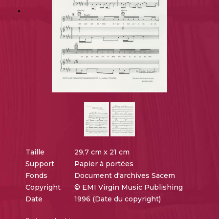
Taille
29,7 cm x 21 cm
Support
Papier à portées
Fonds
Document d'archives Sacem
Copyright
© EMI Virgin Music Publishing
Date
1996 (Date du copyright)