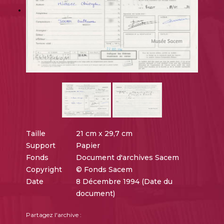
Taille
21 cm x 29,7 cm
Support
Papier
Fonds
Document d'archives Sacem
Copyright
© Fonds Sacem
Date
8 Décembre 1994 (Date du
document)
Partagez l'archive :