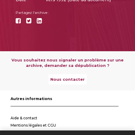
Partagez l'archive :
Vous souhaitez nous signaler un problème sur une
archive, demander sa dépublication ?
Nous contacter
Autres informations
Aide & contact
Mentions légales et CGU
Politique de confidentialité