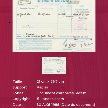
Taille
21 cm x 29,7 cm
Support
Papier
Fonds
Document d'archives Sacem
Copyright
© Fonds Sacem
Date
30 Août 1988 (Date du document)