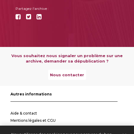
Partagez l'archive :
Vous souhaitez nous signaler un problème sur une
archive, demander sa dépublication ?
Nous contacter
Autres informations
Aide & contact
Mentions légales et CGU
Politique de confidentialité