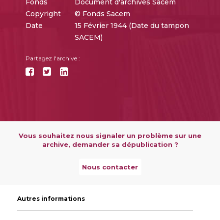
Fonds
Document d'archives Sacem
Copyright
© Fonds Sacem
Date
15 Février 1944 (Date du tampon
SACEM)
Partagez l'archive :
Vous souhaitez nous signaler un problème sur une
archive, demander sa dépublication ?
Nous contacter
Autres informations