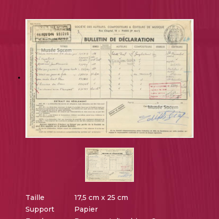
Taille
17,5 cm x 25 cm
Support
Papier