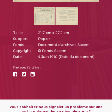
Taille
21,7 cm x 27,2 cm
Support
Papier
Fonds
Document d'archives Sacem
Copyright
© Fonds Sacem
Date
4 Juin 1910 (Date du document)
Partagez l'archive :
Vous souhaitez nous signaler un problème sur une
archive, demander sa dépublication ?