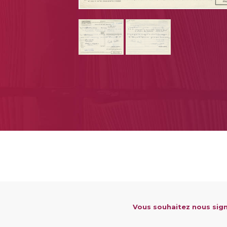
Vous souhaitez nous sign