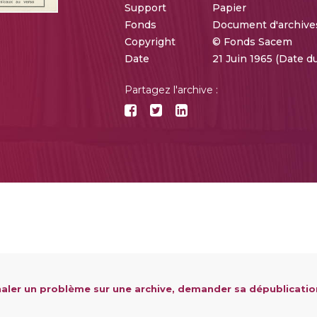
Support
Papier
Fonds
Document d'archive
Copyright
© Fonds Sacem
Date
21 Juin 1965 (Date 
Partagez l'archive :
aler un problème sur une archive, demander sa dépublicatio