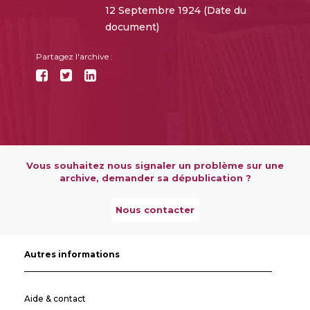
12 Septembre 1924 (Date du
document)
Partagez l'archive :
Vous souhaitez nous signaler un problème sur une
archive, demander sa dépublication ?
Nous contacter
Autres informations
Aide & contact