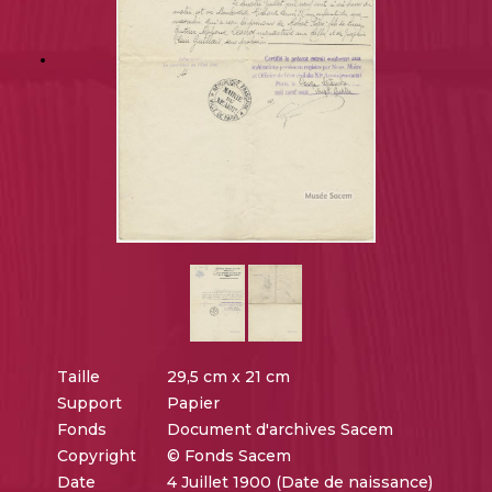
Taille
29,5 cm x 21 cm
Support
Papier
Fonds
Document d'archives Sacem
Copyright
© Fonds Sacem
Date
4 Juillet 1900 (Date de naissance)