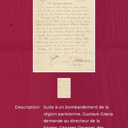
Description
Suite à un bombardement de la
région parisienne, Gustave Gracia
demande au directeur de la
Sacem, Georges Ravenel, des