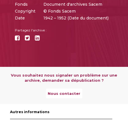
Fonds
Document d'archives Sacem
Copyright
© Fonds Sacem
Date
1942 – 1952 (Date du document)
Partagez l'archive :
Vous souhaitez nous signaler un problème sur une
archive, demander sa dépublication ?
Nous contacter
Autres informations