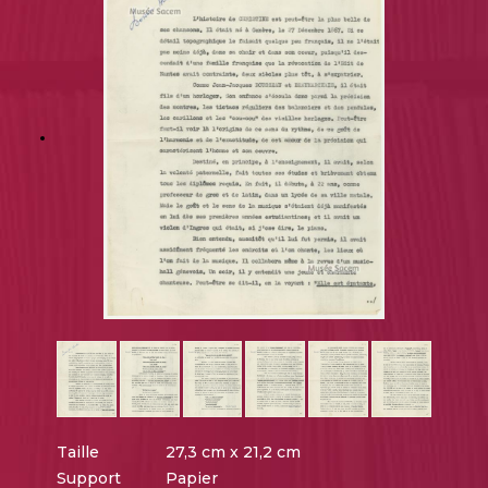
Taille
27,3 cm x 21,2 cm
Support
Papier