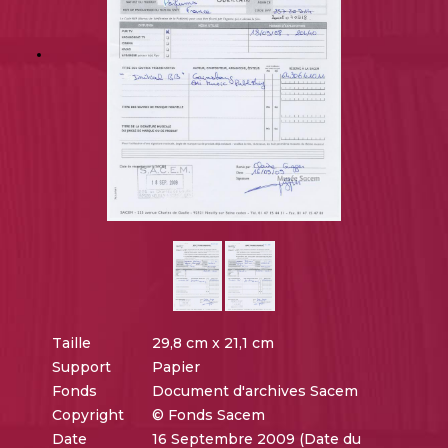
Taille
29,8 cm x 21,1 cm
Support
Papier
Fonds
Document d'archives Sacem
Copyright
© Fonds Sacem
Date
16 Septembre 2009 (Date du