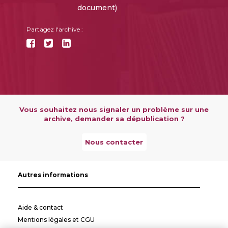
document)
Partagez l'archive :
Vous souhaitez nous signaler un problème sur une
archive, demander sa dépublication ?
Nous contacter
Autres informations
Aide & contact
Mentions légales et CGU