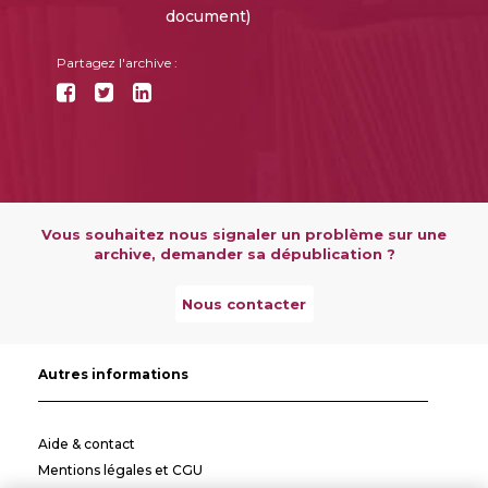
document)
Partagez l'archive :
Vous souhaitez nous signaler un problème sur une
archive, demander sa dépublication ?
Nous contacter
Autres informations
Aide & contact
Mentions légales et CGU