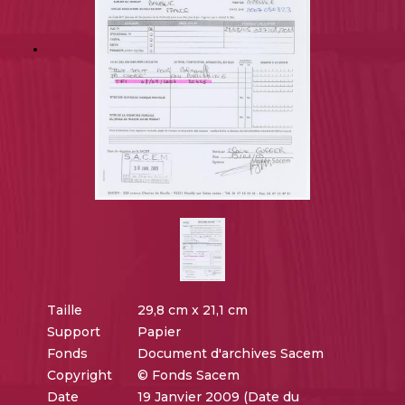
Taille
29,8 cm x 21,1 cm
Support
Papier
Fonds
Document d'archives Sacem
Copyright
© Fonds Sacem
Date
19 Janvier 2009 (Date du